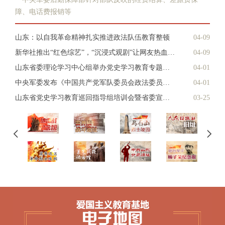
障、电话费报销等
山东：以自我革命精神扎实推进政法队伍教育整顿
04-09
新华社推出“红色综艺”，“沉浸式观剧”让网友热血澎湃
04-09
山东省委理论学习中心组举办党史学习教育专题读书班
04-01
中央军委发布《中国共产党军队委员会政法委员会工作规定（试行）》
04-01
山东省党史学习教育巡回指导组培训会暨省委宣讲团动员会召开
03-25